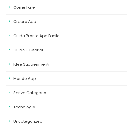
Come Fare
Creare App
Guida Pronto App Facile
Guide E Tutorial
Idee Suggerimenti
Mondo App
Senza Categoria
Tecnologia
Uncategorized