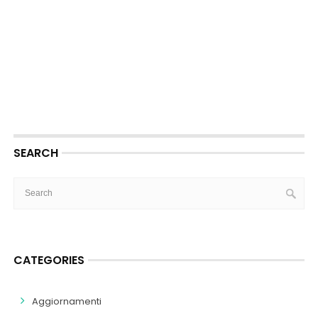
SEARCH
CATEGORIES
Aggiornamenti