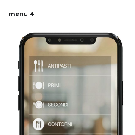
menu 4