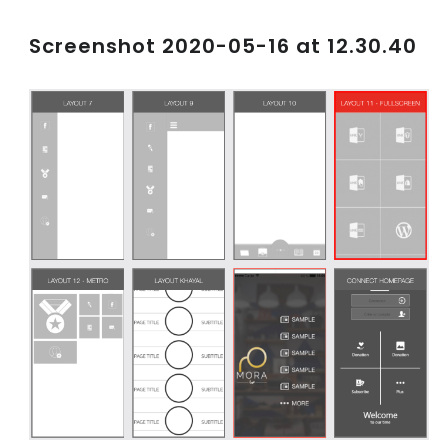
Screenshot 2020-05-16 at 12.30.40