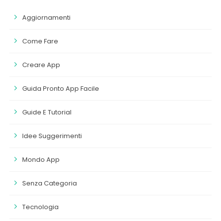
Aggiornamenti
Come Fare
Creare App
Guida Pronto App Facile
Guide E Tutorial
Idee Suggerimenti
Mondo App
Senza Categoria
Tecnologia