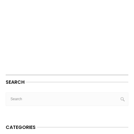
SEARCH
CATEGORIES