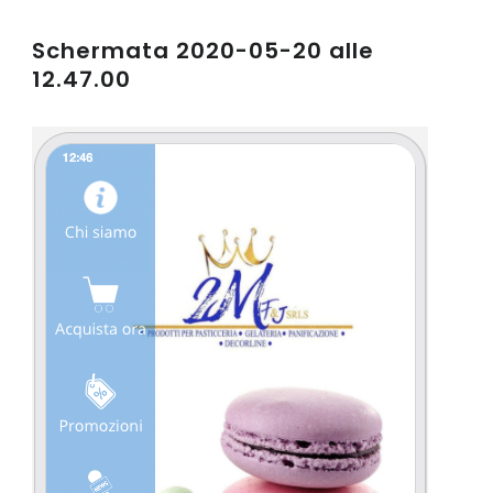
Schermata 2020-05-20 alle
12.47.00