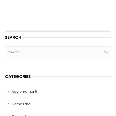
SEARCH
CATEGORIES
Aggiornamenti
Come Fare