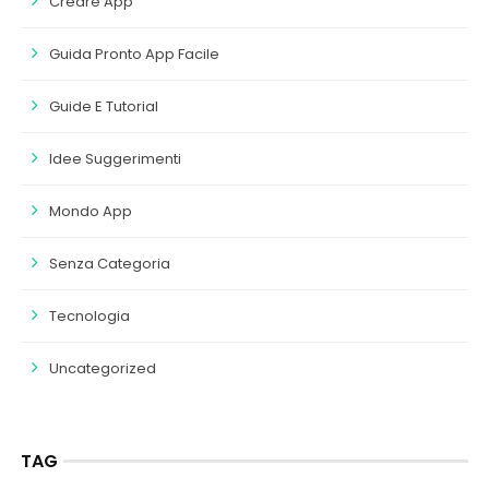
Creare App
Guida Pronto App Facile
Guide E Tutorial
Idee Suggerimenti
Mondo App
Senza Categoria
Tecnologia
Uncategorized
TAG