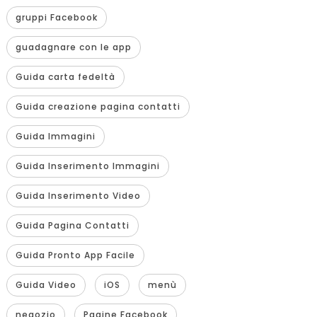
gruppi Facebook
guadagnare con le app
Guida carta fedeltà
Guida creazione pagina contatti
Guida Immagini
Guida Inserimento Immagini
Guida Inserimento Video
Guida Pagina Contatti
Guida Pronto App Facile
Guida Video
iOS
menù
negozio
Pagine Facebook