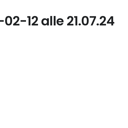
2-12 alle 21.07.24