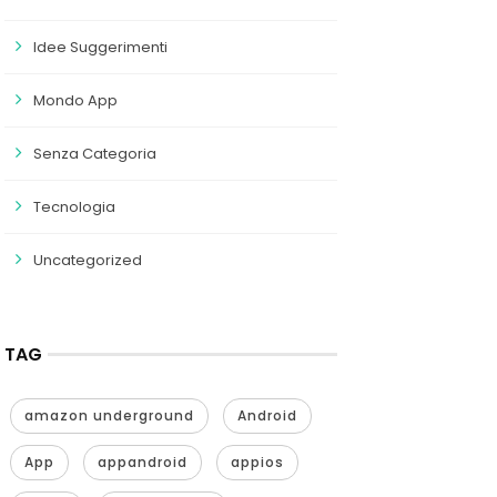
Idee Suggerimenti
Mondo App
Senza Categoria
Tecnologia
Uncategorized
TAG
amazon underground
Android
App
appandroid
appios