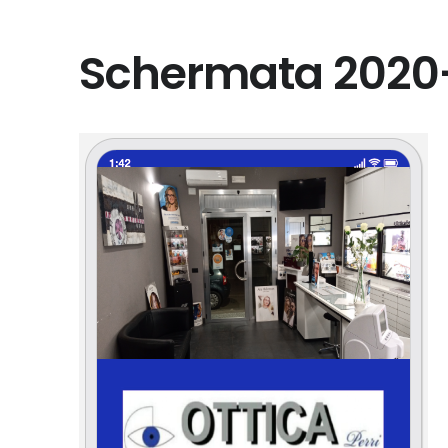
Schermata 2020-0