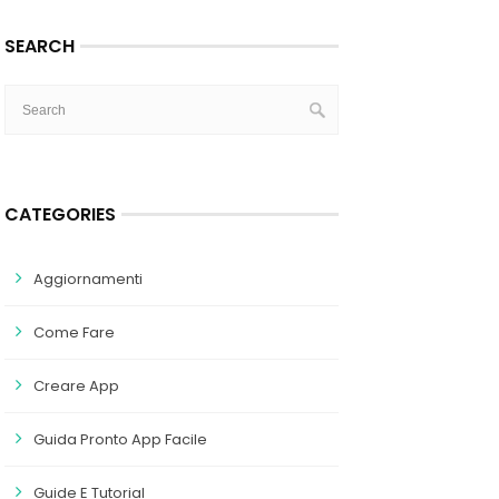
SEARCH
CATEGORIES
Aggiornamenti
Come Fare
Creare App
Guida Pronto App Facile
Guide E Tutorial