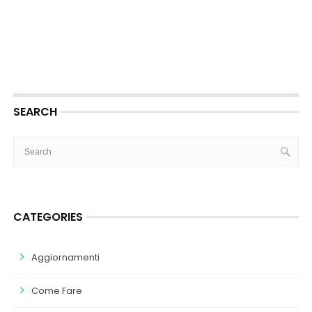
SEARCH
CATEGORIES
Aggiornamenti
Come Fare