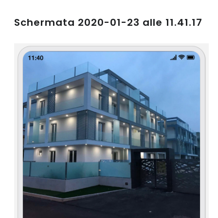
Schermata 2020-01-23 alle 11.41.17