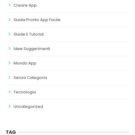
Creare App
Guida Pronto App Facile
Guide E Tutorial
Idee Suggerimenti
Mondo App
Senza Categoria
Tecnologia
Uncategorized
TAG